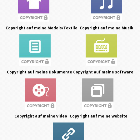
Copyright auf meine Models/Textile
Copyright auf meine Musik
Copyright auf meine Dokumente
Copyright auf meine software
Copyright auf meine video
Copyright auf meine website