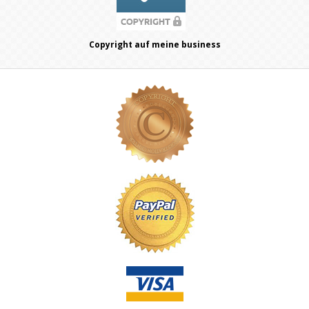
Copyright auf meine business